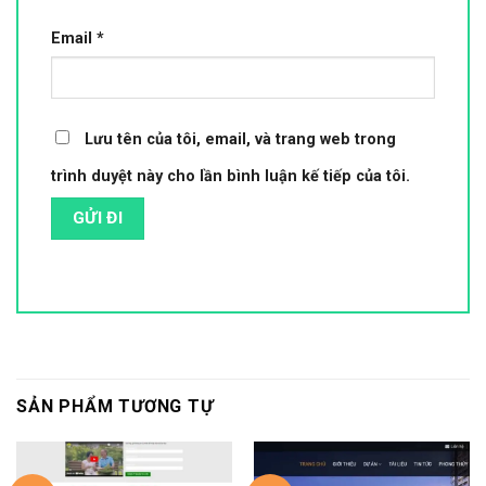
Email
*
Lưu tên của tôi, email, và trang web trong
trình duyệt này cho lần bình luận kế tiếp của tôi.
SẢN PHẨM TƯƠNG TỰ