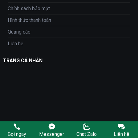
Chính sách bảo mật
Hình thức thanh toán
Quảng cáo
Liên hệ
TRANG CÁ NHÂN
Gọi ngay
Messenger
Chat Zalo
Liên hệ