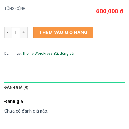
TỔNG CỘNG
600,000 ₫
Theme wordpress bất động sản số lượng
THÊM VÀO GIỎ HÀNG
Danh mục:
Theme WordPress Bất động sản
ĐÁNH GIÁ (0)
Đánh giá
Chưa có đánh giá nào.