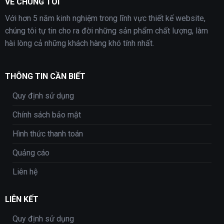
VỀ CHÚNG TÔI
Với hơn 5 năm kinh nghiệm trong lĩnh vực thiết kế website,
chúng tôi tự tin cho ra đời những sản phẩm chất lượng, làm
hài lòng cả những khách hàng khó tính nhất.
THÔNG TIN CẦN BIẾT
Quy định sử dụng
Chính sách bảo mật
Hình thức thanh toán
Quảng cáo
Liên hệ
LIÊN KẾT
Quy định sử dụng