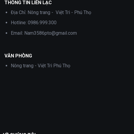
THÔNG TIN LIÊN LẠC
Địa Chỉ:
Nông trang - Việt Trì - Phú Thọ
Hotline:
0986.999.300
Email:
Nam3586pto@gmail.com
VĂN PHÒNG
Nông trang - Việt Trì Phú Thọ