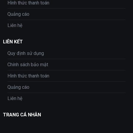
Hình thức thanh toán
Quảng cáo
Liên hệ
LIÊN KẾT
Quy định sử dụng
Chính sách bảo mật
Hình thức thanh toán
Quảng cáo
Liên hệ
TRANG CÁ NHÂN