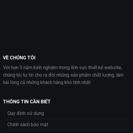
VỀ CHÚNG TÔI
Với hơn 5 năm kinh nghiệm trong lĩnh vực thiết kế website,
chúng tôi tự tin cho ra đời những sản phẩm chất lượng, làm
hài lòng cả những khách hàng khó tính nhất.
THÔNG TIN CẦN BIẾT
Quy định sử dụng
Chính sách bảo mật