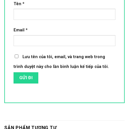
Tên
*
Email
*
Lưu tên của tôi, email, và trang web trong
trình duyệt này cho lần bình luận kế tiếp của tôi.
SẢN PHẨM TƯƠNG TỰ