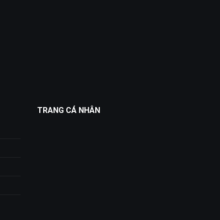
TRANG CÁ NHÂN