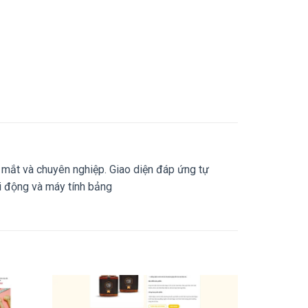
 mắt và chuyên nghiệp. Giao diện đáp ứng tự
di động và máy tính bảng