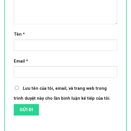
Tên
*
Email
*
Lưu tên của tôi, email, và trang web trong
trình duyệt này cho lần bình luận kế tiếp của tôi.