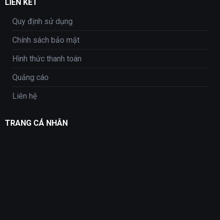
LIÊN KẾT
Quy định sử dụng
Chính sách bảo mật
Hình thức thanh toán
Quảng cáo
Liên hệ
TRANG CÁ NHÂN