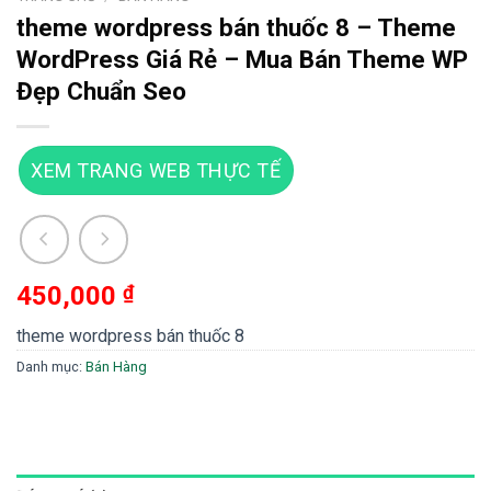
theme wordpress bán thuốc 8 – Theme
WordPress Giá Rẻ – Mua Bán Theme WP
Đẹp Chuẩn Seo
XEM TRANG WEB THỰC TẾ
450,000
₫
theme wordpress bán thuốc 8
Danh mục:
Bán Hàng