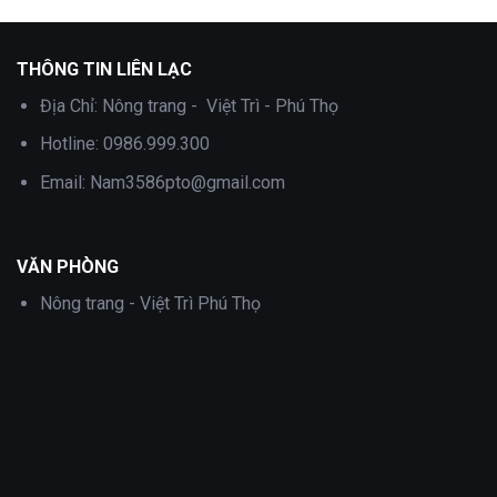
THÔNG TIN LIÊN LẠC
Địa Chỉ:
Nông trang - Việt Trì - Phú Thọ
Hotline:
0986.999.300
Email:
Nam3586pto@gmail.com
VĂN PHÒNG
Nông trang - Việt Trì Phú Thọ