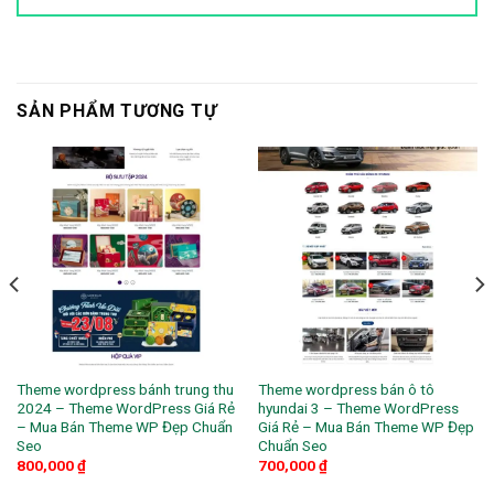
SẢN PHẨM TƯƠNG TỰ
Theme wordpress bánh trung thu
Theme wordpress bán ô tô
2024 – Theme WordPress Giá Rẻ
hyundai 3 – Theme WordPress
– Mua Bán Theme WP Đẹp Chuẩn
Giá Rẻ – Mua Bán Theme WP Đẹp
Seo
Chuẩn Seo
800,000
₫
700,000
₫