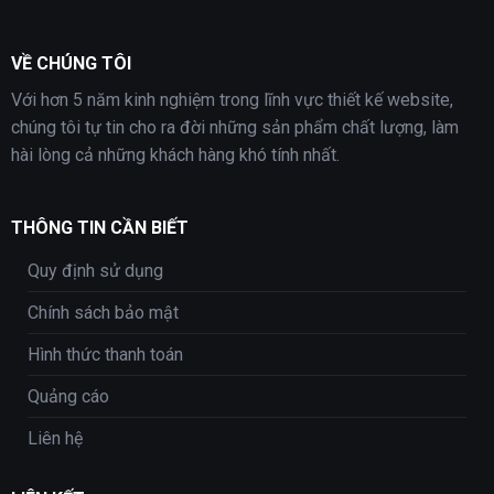
VỀ CHÚNG TÔI
Với hơn 5 năm kinh nghiệm trong lĩnh vực thiết kế website,
chúng tôi tự tin cho ra đời những sản phẩm chất lượng, làm
hài lòng cả những khách hàng khó tính nhất.
THÔNG TIN CẦN BIẾT
Quy định sử dụng
Chính sách bảo mật
Hình thức thanh toán
Quảng cáo
Liên hệ