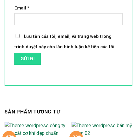
Email
*
Lưu tên của tôi, email, và trang web trong
trình duyệt này cho lần bình luận kế tiếp của tôi.
SẢN PHẨM TƯƠNG TỰ