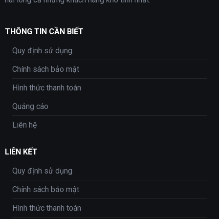
THÔNG TIN CẦN BIẾT
Quy định sử dụng
Chính sách bảo mật
Hình thức thanh toán
Quảng cáo
Liên hệ
LIÊN KẾT
Quy định sử dụng
Chính sách bảo mật
Hình thức thanh toán