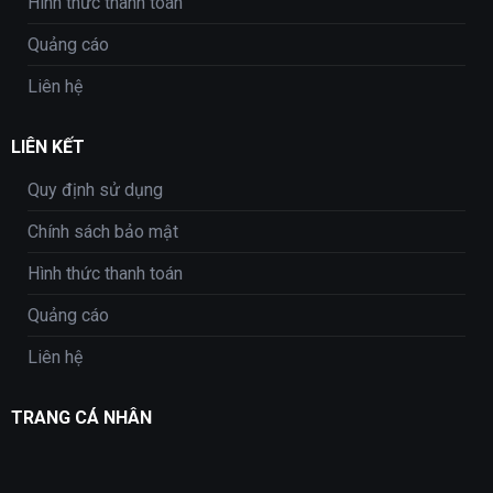
Hình thức thanh toán
Quảng cáo
Liên hệ
LIÊN KẾT
Quy định sử dụng
Chính sách bảo mật
Hình thức thanh toán
Quảng cáo
Liên hệ
TRANG CÁ NHÂN