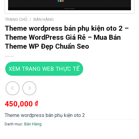
TRANG CHỦ
/
BÁN HÀNG
Theme wordpress bán phụ kiện oto 2 –
Theme WordPress Giá Rẻ – Mua Bán
Theme WP Đẹp Chuẩn Seo
XEM TRANG WEB THỰC TẾ
450,000
₫
Theme wordpress bán phụ kiện oto 2
Danh mục:
Bán Hàng