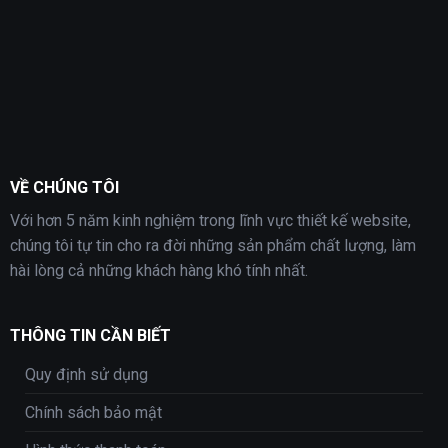
VỀ CHÚNG TÔI
Với hơn 5 năm kinh nghiệm trong lĩnh vực thiết kế website,
chúng tôi tự tin cho ra đời những sản phẩm chất lượng, làm
hài lòng cả những khách hàng khó tính nhất.
THÔNG TIN CẦN BIẾT
Quy định sử dụng
Chính sách bảo mật