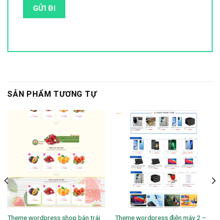
SẢN PHẨM TƯƠNG TỰ
Theme wordpress shop bán trái
Theme wordpress điện máy 2 –