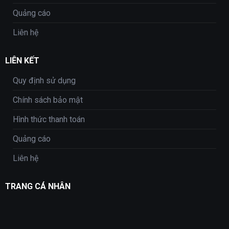
Quảng cáo
Liên hệ
LIÊN KẾT
Quy định sử dụng
Chính sách bảo mật
Hình thức thanh toán
Quảng cáo
Liên hệ
TRANG CÁ NHÂN