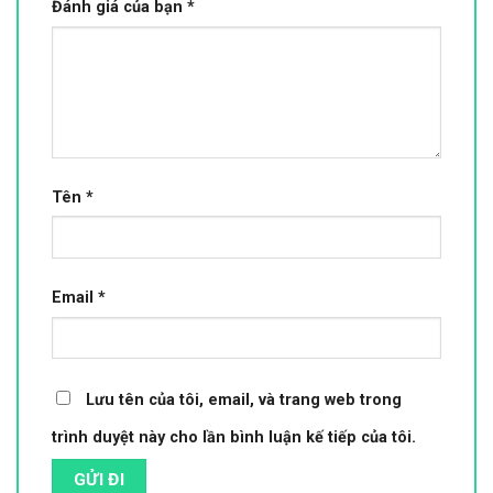
Đánh giá của bạn
*
Tên
*
Email
*
Lưu tên của tôi, email, và trang web trong
trình duyệt này cho lần bình luận kế tiếp của tôi.