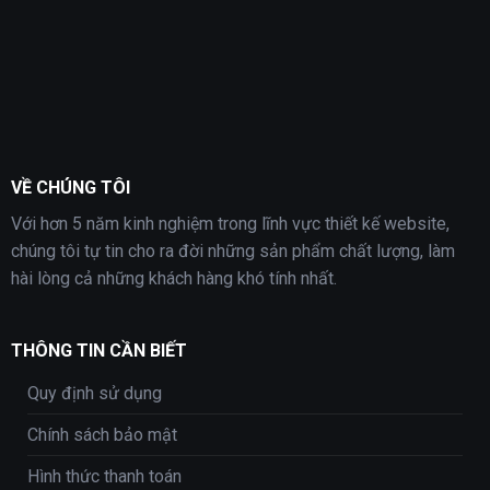
VỀ CHÚNG TÔI
Với hơn 5 năm kinh nghiệm trong lĩnh vực thiết kế website,
chúng tôi tự tin cho ra đời những sản phẩm chất lượng, làm
hài lòng cả những khách hàng khó tính nhất.
THÔNG TIN CẦN BIẾT
Quy định sử dụng
Chính sách bảo mật
Hình thức thanh toán