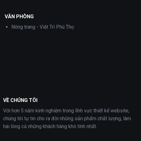
VĂN PHÒNG
Nông trang - Việt Trì Phú Thọ
VỀ CHÚNG TÔI
Với hơn 5 năm kinh nghiệm trong lĩnh vực thiết kế website,
chúng tôi tự tin cho ra đời những sản phẩm chất lượng, làm
hài lòng cả những khách hàng khó tính nhất.