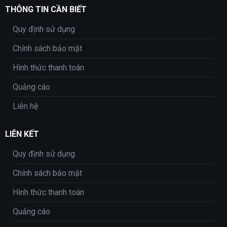
THÔNG TIN CẦN BIẾT
Quy định sử dụng
Chính sách bảo mật
Hình thức thanh toán
Quảng cáo
Liên hệ
LIÊN KẾT
Quy định sử dụng
Chính sách bảo mật
Hình thức thanh toán
Quảng cáo