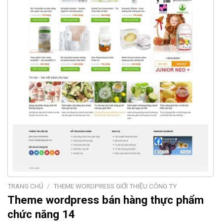
TRANG CHỦ
/
THEME WORDPRESS GIỚI THIỆU CÔNG TY
Theme wordpress bán hàng thực phẩm
chức năng 14