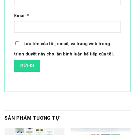
Email
*
Lưu tên của tôi, email, và trang web trong
trình duyệt này cho lần bình luận kế tiếp của tôi.
SẢN PHẨM TƯƠNG TỰ