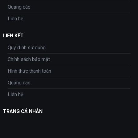
Quảng cáo
Liên hệ
LIÊN KẾT
Quy định sử dụng
Chính sách bảo mật
Hình thức thanh toán
Quảng cáo
Liên hệ
TRANG CÁ NHÂN