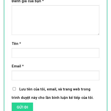
Đánh giá của bạn
*
Tên
*
Email
*
Lưu tên của tôi, email, và trang web trong
trình duyệt này cho lần bình luận kế tiếp của tôi.