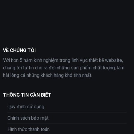
VỀ CHÚNG TÔI
Với hơn 5 năm kinh nghiệm trong lĩnh vực thiết kế website,
chúng tôi tự tin cho ra đời những sản phẩm chất lượng, làm
hài lòng cả những khách hàng khó tính nhất.
THÔNG TIN CẦN BIẾT
Quy định sử dụng
Chính sách bảo mật
Hình thức thanh toán