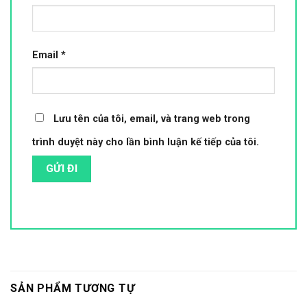
Email
*
Lưu tên của tôi, email, và trang web trong
trình duyệt này cho lần bình luận kế tiếp của tôi.
SẢN PHẨM TƯƠNG TỰ