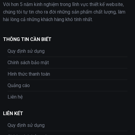
Với hơn 5 năm kinh nghiệm trong lĩnh vực thiết kế website,
chúng tôi tự tin cho ra đời những sản phẩm chất lượng, làm
hài lòng cả những khách hàng khó tính nhất.
THÔNG TIN CẦN BIẾT
Quy định sử dụng
Chính sách bảo mật
Hình thức thanh toán
Quảng cáo
Liên hệ
LIÊN KẾT
Quy định sử dụng