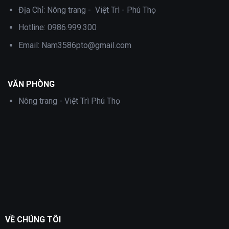
Địa Chỉ:
Nông trang - Việt Trì - Phú Thọ
Hotline:
0986.999.300
Email:
Nam3586pto@gmail.com
VĂN PHÒNG
Nông trang - Việt Trì Phú Thọ
VỀ CHÚNG TÔI