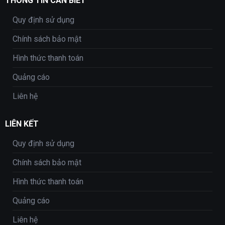
THÔNG TIN CẦN BIẾT
Quy định sử dụng
Chính sách bảo mật
Hình thức thanh toán
Quảng cáo
Liên hệ
LIÊN KẾT
Quy định sử dụng
Chính sách bảo mật
Hình thức thanh toán
Quảng cáo
Liên hệ