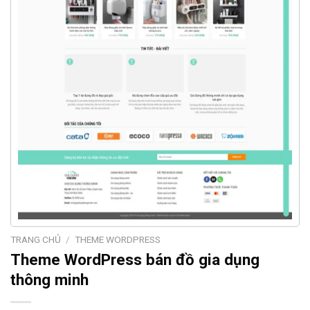
TRANG CHỦ
/
THEME WORDPRESS
Theme WordPress bán đồ gia dụng
thông minh