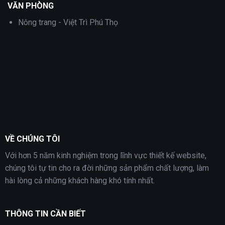
VĂN PHÒNG
Nông trang - Việt Trì Phú Thọ
VỀ CHÚNG TÔI
Với hơn 5 năm kinh nghiệm trong lĩnh vực thiết kế website,
chúng tôi tự tin cho ra đời những sản phẩm chất lượng, làm
hài lòng cả những khách hàng khó tính nhất.
THÔNG TIN CẦN BIẾT