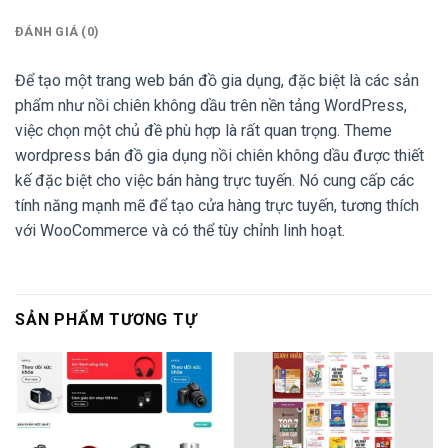
ĐÁNH GIÁ (0)
Để tạo một trang web bán đồ gia dụng, đặc biệt là các sản
phẩm như nồi chiên không dầu trên nền tảng WordPress,
việc chọn một chủ đề phù hợp là rất quan trọng. Theme
wordpress bán đồ gia dụng nồi chiên không dầu được thiết
kế đặc biệt cho việc bán hàng trực tuyến. Nó cung cấp các
tính năng mạnh mẽ để tạo cửa hàng trực tuyến, tương thích
với WooCommerce và có thể tùy chỉnh linh hoạt.
SẢN PHẨM TƯƠNG TỰ