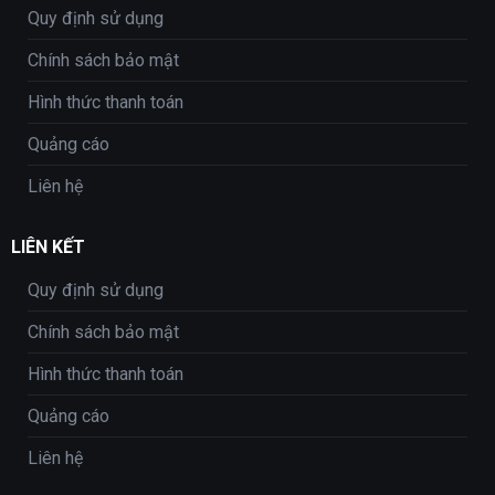
Quy định sử dụng
Chính sách bảo mật
Hình thức thanh toán
Quảng cáo
Liên hệ
LIÊN KẾT
Quy định sử dụng
Chính sách bảo mật
Hình thức thanh toán
Quảng cáo
Liên hệ