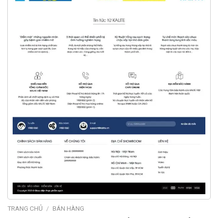
TRANG CHỦ
/
BÁN HÀNG