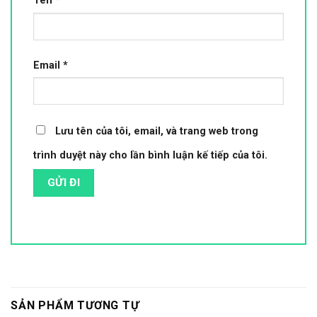
Tên
*
Email
*
Lưu tên của tôi, email, và trang web trong
trình duyệt này cho lần bình luận kế tiếp của tôi.
SẢN PHẨM TƯƠNG TỰ