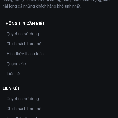
hài lòng cả những khách hàng khó tính nhất.
THÔNG TIN CẦN BIẾT
Quy định sử dụng
Chính sách bảo mật
Hình thức thanh toán
Quảng cáo
Liên hệ
LIÊN KẾT
Quy định sử dụng
Chính sách bảo mật