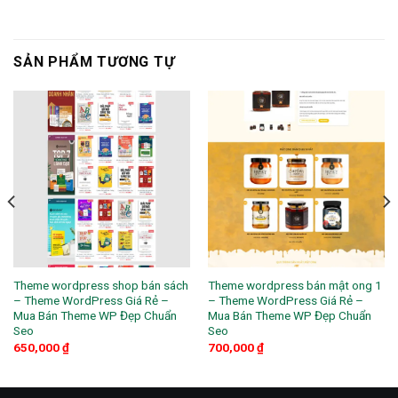
SẢN PHẨM TƯƠNG TỰ
Theme wordpress shop bán sách
Theme wordpress bán mật ong 1
– Theme WordPress Giá Rẻ –
– Theme WordPress Giá Rẻ –
Mua Bán Theme WP Đẹp Chuẩn
Mua Bán Theme WP Đẹp Chuẩn
Seo
Seo
650,000
₫
700,000
₫