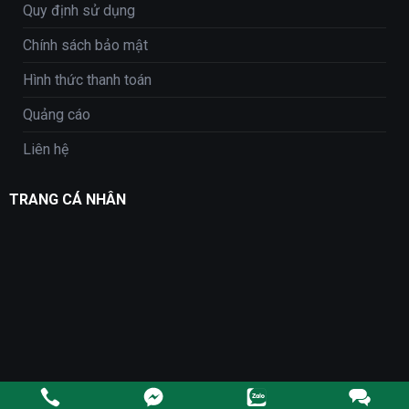
Quy định sử dụng
Chính sách bảo mật
Hình thức thanh toán
Quảng cáo
Liên hệ
TRANG CÁ NHÂN