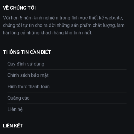
VỀ CHÚNG TÔI
Với hơn 5 năm kinh nghiệm trong lĩnh vực thiết kế website,
chúng tôi tự tin cho ra đời những sản phẩm chất lượng, làm
hài lòng cả những khách hàng khó tính nhất.
THÔNG TIN CẦN BIẾT
Quy định sử dụng
Chính sách bảo mật
Hình thức thanh toán
Quảng cáo
Liên hệ
LIÊN KẾT