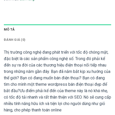
MÔ TẢ
ĐÁNH GIÁ (0)
Thị trường công nghệ đang phát triển với tốc độ chóng mặt,
đặc biệt là các sản phẩm công nghệ số. Trong đó phải kể
đến sự ra đời của các thương hiệu điện thoại nối tiếp nhau
trong những năm gần đây. Bạn đã nắm bắt kịp xu hướng của
thế giới? Bạn có đang muốn bán điện thoại? Bạn có đang
tìm cho mình một theme wordpress bán điện thoại đẹp để
bắt đầu?Ưu điểm phải kể đến của theme này là nó khá nhẹ,
có tốc độ tải nhanh và rất thân thiện với SEO. Nó sẽ cung cấp
nhiều tính năng hữu ích và tiện lợi cho người dùng như giỏ
hàng, cho phép thanh toán online