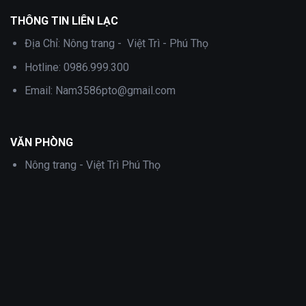
THÔNG TIN LIÊN LẠC
Địa Chỉ:
Nông trang - Việt Trì - Phú Thọ
Hotline:
0986.999.300
Email:
Nam3586pto@gmail.com
VĂN PHÒNG
Nông trang - Việt Trì Phú Thọ