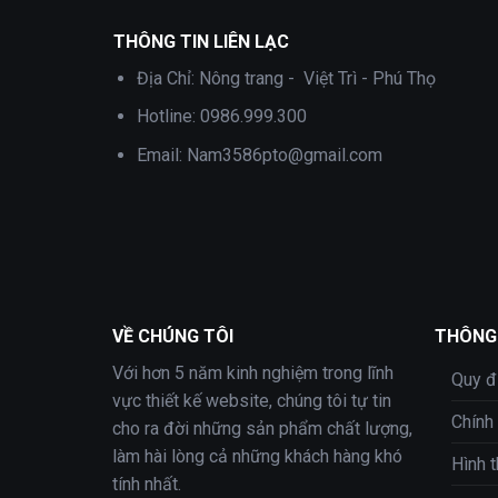
THÔNG TIN LIÊN LẠC
Địa Chỉ:
Nông trang - Việt Trì - Phú Thọ
Hotline:
0986.999.300
Email:
Nam3586pto@gmail.com
VỀ CHÚNG TÔI
THÔNG 
Với hơn 5 năm kinh nghiệm trong lĩnh
Quy đ
vực thiết kế website, chúng tôi tự tin
Chính
cho ra đời những sản phẩm chất lượng,
làm hài lòng cả những khách hàng khó
Hình 
tính nhất.