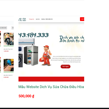
Mẫu Website Dich Vụ Sửa Chữa Điều Hòa
500,000
₫